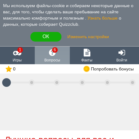
Мы используем файлы-cookie и собираем некоторые данные о
вас, для того, чтобы сделать ваше пребывание на сайте
максимально комфортным и полезным
.
Узнать больше
о
данных, которые собирает Quizzclub.
ОК
Изменить настройки
1
6
Игры
Вопросы
Факты
Войти
0
Попробовать бонусы