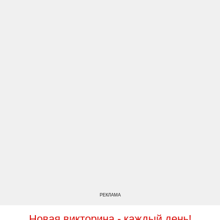
РЕКЛАМА
Новая викторина - каждый день!