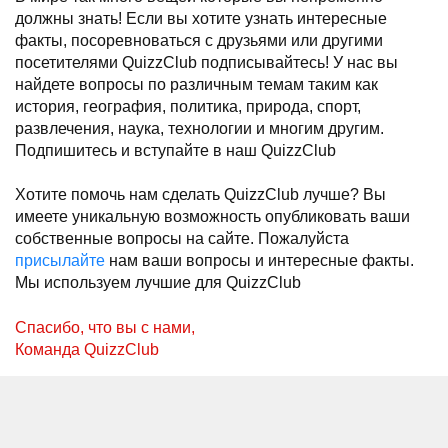
должны знать! Если вы хотите узнать интересные
факты, посоревноваться с друзьями или другими
посетителями QuizzClub подписывайтесь! У нас вы
найдете вопросы по различным темам таким как
история, география, политика, природа, спорт,
развлечения, наука, технологии и многим другим.
Подпишитесь и вступайте в наш QuizzClub
Хотите помочь нам сделать QuizzClub лучше? Вы
имеете уникальную возможность опубликовать ваши
собственные вопросы на сайте. Пожалуйста
присылайте
нам ваши вопросы и интересные факты.
Мы используем лучшие для QuizzClub
Спасибо, что вы с нами,
Команда QuizzClub