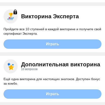
Викторина Эксперта
Пройдите все 10 ступеней в каждой викторине и получите свой
сертификат Эксперта.
Играть
Дополнительная викторина
10 вопросов
Ещё одна викторина для настоящих знатоков. Доступен бонус
за комбо.
Играть