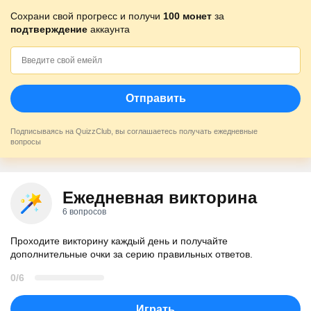
Сохрани свой прогресс и получи
100 монет
за
подтверждение
аккаунта
Отправить
Подписываясь на QuizzClub, вы соглашаетесь получать ежедневные
вопросы
Ежедневная викторина
6 вопросов
Проходите викторину каждый день и получайте
дополнительные очки за серию правильных ответов.
0/6
Играть