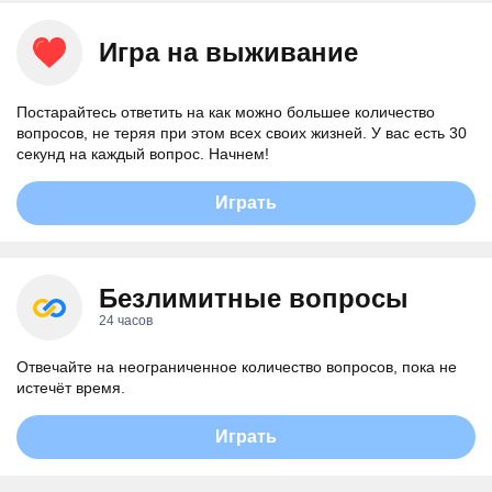
Игра на выживание
Постарайтесь ответить на как можно большее количество
вопросов, не теряя при этом всех своих жизней. У вас есть 30
секунд на каждый вопрос. Начнем!
Играть
Безлимитные вопросы
24 часов
Отвечайте на неограниченное количество вопросов, пока не
истечёт время.
Играть