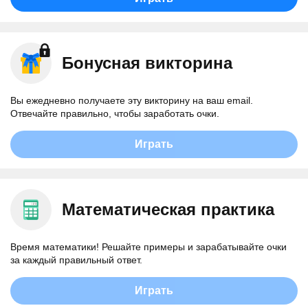
Бонусная викторина
Вы ежедневно получаете эту викторину на ваш email.
Отвечайте правильно, чтобы заработать очки.
Играть
Математическая практика
Время математики! Решайте примеры и зарабатывайте очки
за каждый правильный ответ.
Играть