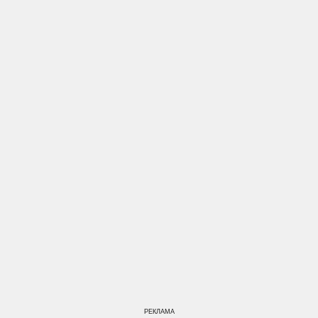
РЕКЛАМА