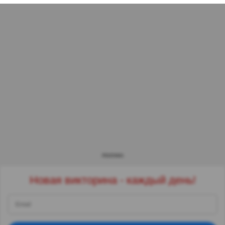
РЕКЛАМА
Новая викторина - каждый день!