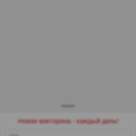
РЕКЛАМА
Новая викторина - каждый день!