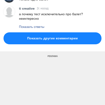
ti creative
2г. назад
а почему тест исключительно про балет?
неинтересно
Показать ответы
Показать другие комментарии
РЕКЛАМА