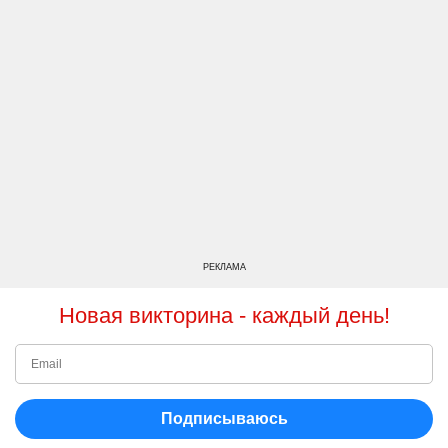
РЕКЛАМА
Новая викторина - каждый день!
Подписываюсь