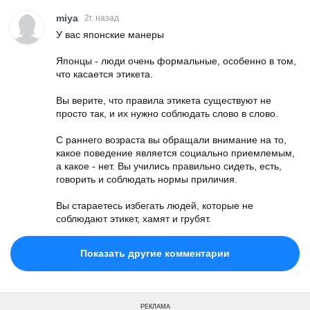
miya
2г. назад
У вас японские манеры
Японцы - люди очень формальные, особенно в том,
что касается этикета.
Вы верите, что правила этикета существуют не
просто так, и их нужно соблюдать слово в слово.
С раннего возраста вы обращали внимание на то,
какое поведение является социально приемлемым,
а какое - нет. Вы учились правильно сидеть, есть,
говорить и соблюдать нормы приличия.
Вы стараетесь избегать людей, которые не
соблюдают этикет, хамят и грубят.
Показать другие комментарии
РЕКЛАМА