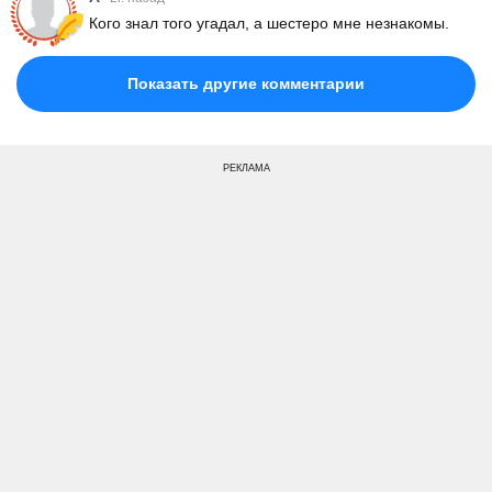
Кого знал того угадал, а шестеро мне незнакомы.
Показать другие комментарии
РЕКЛАМА