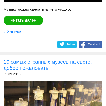
Музыку можно сделать из чего угодно...
Читать далее
#Культура
Twitter
Facebook
10 самых странных музеев на свете:
добро пожаловать!
09.09.2016