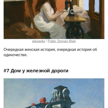
wikipedia
Public Domain Mark
Очередная женская история, очередная история об
одиночестве.
#7 Дом у железной дороги