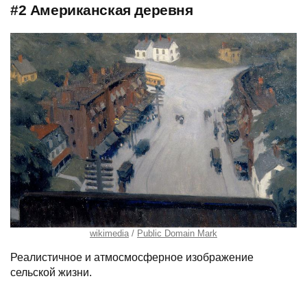
#2 Американская деревня
wikimedia
Public Domain Mark
Реалистичное и атмосмосферное изображение
сельской жизни.