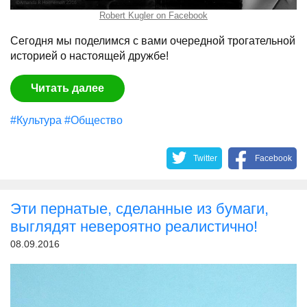
Robert Kugler on Facebook
Сегодня мы поделимся с вами очередной трогательной
историей о настоящей дружбе!
Читать далее
#Культура
#Общество
Twitter
Facebook
Эти пернатые, сделанные из бумаги,
выглядят невероятно реалистично!
08.09.2016