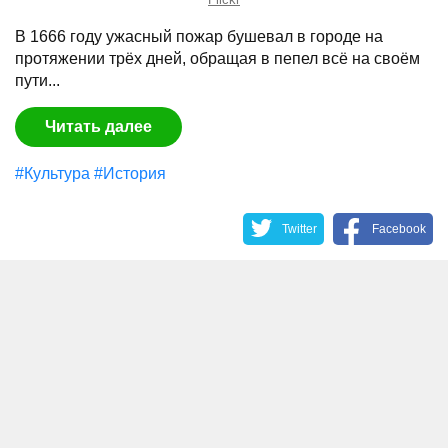
В 1666 году ужасный пожар бушевал в городе на
протяжении трёх дней, обращая в пепел всё на своём
пути...
Читать далее
#Культура
#История
Twitter
Facebook