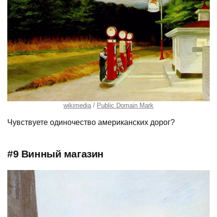
wikimedia
Public Domain Mark
Чувствуете одиночество американских дорог?
#9 Винный магазин