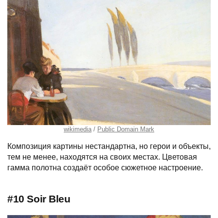
wikimedia
Public Domain Mark
Композиция картины нестандартна, но герои и объекты,
тем не менее, находятся на своих местах. Цветовая
гамма полотна создаёт особое сюжетное настроение.
#10 Soir Bleu