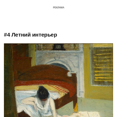
РЕКЛАМА
#4 Летний интерьер