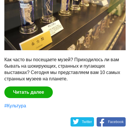
Как часто вы посещаете музей? Приходилось ли вам
бывать на шокирующих, странных и пугающих
выставках? Сегодня мы представляем вам 10 самых
странных музеев на планете.
Читать далее
#Культура
Twitter
Facebook