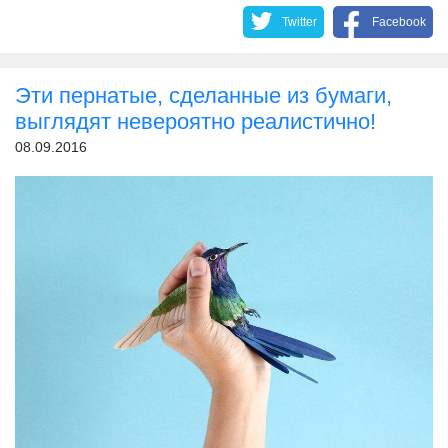
Twitter
Facebook
Эти пернатые, сделанные из бумаги,
выглядят невероятно реалистично!
08.09.2016