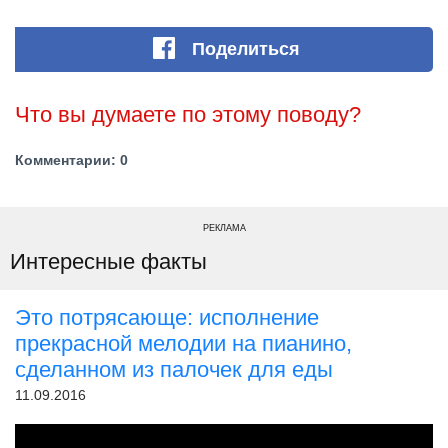
Поделиться
Что вы думаете по этому поводу?
Комментарии: 0
РЕКЛАМА
Интересные факты
Это потрясающе: исполнение
прекрасной мелодии на пианино,
сделанном из палочек для еды
11.09.2016