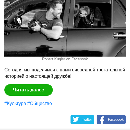
Robert Kugler on Facebook
Сегодня мы поделимся с вами очередной трогательной
историей о настоящей дружбе!
Читать далее
#Культура
#Общество
Twitter
Facebook