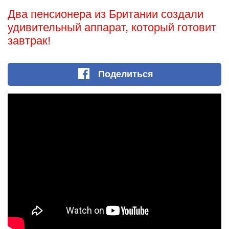
Два пенсионера из Британии создали
удивительный аппарат, который готовит
завтрак!
Поделиться