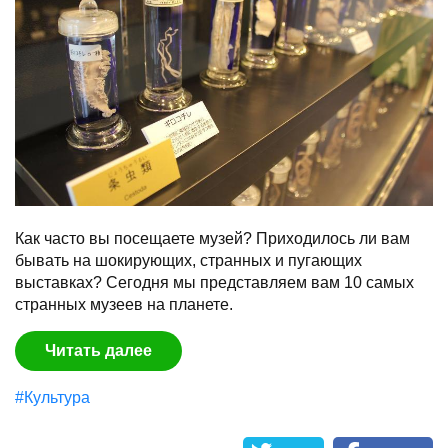
Как часто вы посещаете музей? Приходилось ли вам
бывать на шокирующих, странных и пугающих
выставках? Сегодня мы представляем вам 10 самых
странных музеев на планете.
Читать далее
#Культура