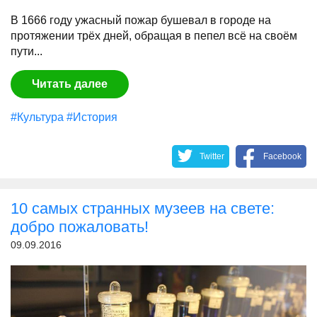
В 1666 году ужасный пожар бушевал в городе на
протяжении трёх дней, обращая в пепел всё на своём
пути...
Читать далее
#Культура
#История
Twitter
Facebook
10 самых странных музеев на свете:
добро пожаловать!
09.09.2016