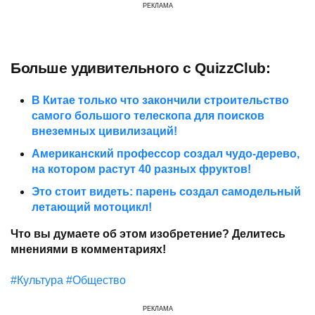
РЕКЛАМА
Больше удивительного с QuizzClub:
В Китае только что закончили строительство
самого большого телескопа для поисков
внеземных цивилизаций!
Американский профессор создал чудо-дерево,
на котором растут 40 разных фруктов!
Это стоит видеть: парень создал самодельный
летающий мотоцикл!
Что вы думаете об этом изобретение? Делитесь
мнениями в комментариях!
#Культура
#Общество
РЕКЛАМА