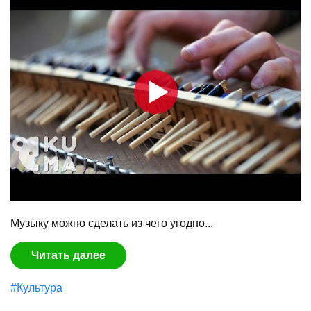
Музыку можно сделать из чего угодно...
Читать далее
#Культура