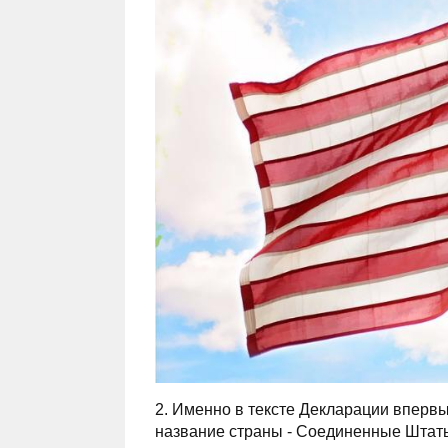
2. Именно в тексте Декларации вперв
название страны - Соединенные Штат