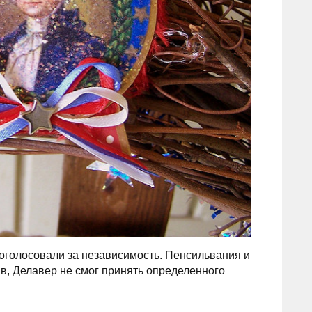
проголосовали за независимость. Пенсильвания и
, Делавер не смог принять определенного