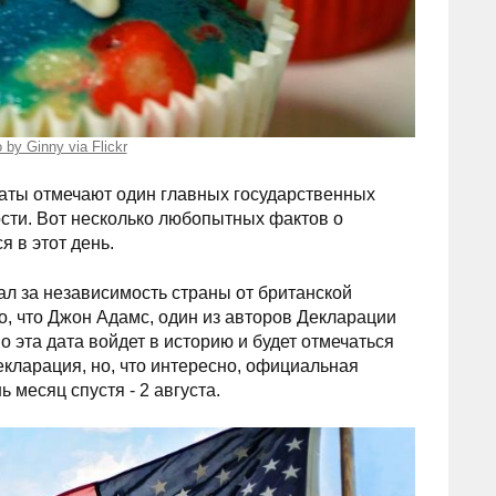
 by Ginny via Flickr
аты отмечают один главных государственных
сти. Вот несколько любопытных фактов о
я в этот день.
ал за независимость страны от британской
о, что Джон Адамс, один из авторов Декларации
 эта дата войдет в историю и будет отмечаться
кларация, но, что интересно, официальная
месяц спустя - 2 августа.