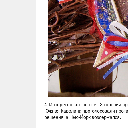
4. Интересно, что не все 13 колоний 
Южная Каролина проголосовали против
решения, а Нью-Йорк воздержался.