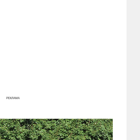
РЕКЛАМА