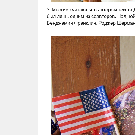
3. Многие считают, что автором текст
был лишь одним из соавторов. Над ней
Бенджамин Франклин, Роджер Шерман 