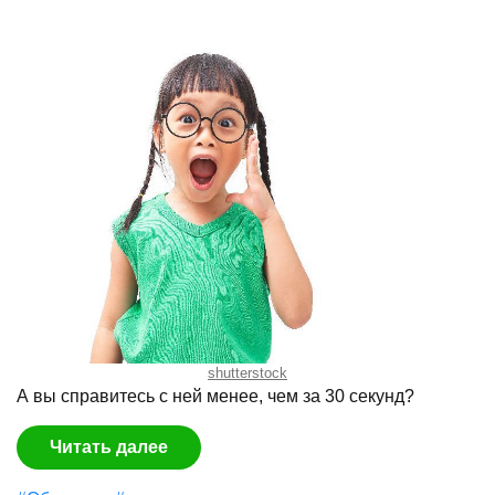
shutterstock
А вы справитесь с ней менее, чем за 30 секунд?
Читать далее