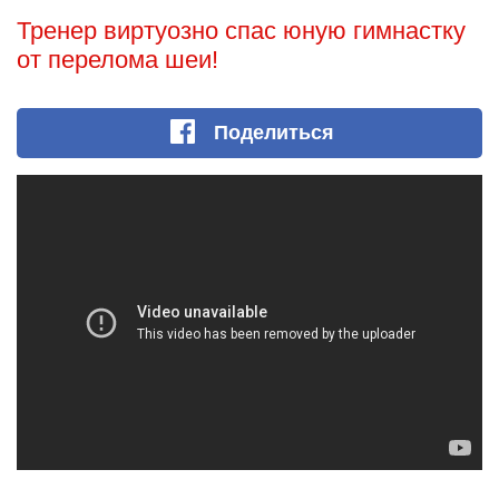
Тренер виртуозно спас юную гимнастку
от перелома шеи!
Поделиться