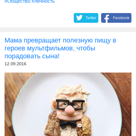
#Общество
#личность
Twitter
Facebook
Мама превращает полезную пищу в
героев мультфильмов, чтобы
порадовать сына!
12.09.2016