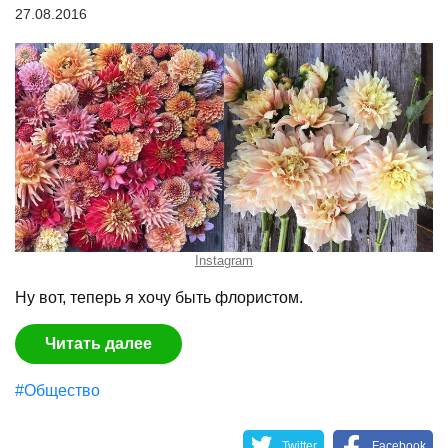
27.08.2016
Instagram
Ну вот, теперь я хочу быть флористом.
Читать далее
#Общество
Twitter
Facebook