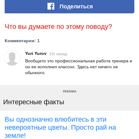
Поделиться
Что вы думаете по этому поводу?
Комментарии: 1
Yuri Yurov
10г. назад
Вообщето это профессиональная работа тренера и
он ее исполнил классно. Здесь нет ничего не
обычного.
РЕКЛАМА
Интересные факты
Вы однозначно влюбитесь в эти
невероятные цветы. Просто рай на
земле!