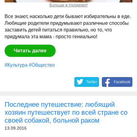
Больше в Instagram!
Все знают, насколько дети бывают избирательны в еде.
Любящие родители придумывают различные способы
заставить детей питаться правильно, но то, что
придумала эта мама - просто гениально!
Читать далее
#Культура
#Общество
Twitter
Facebook
Последнее путешествие: любящий
хозяин путешествует по всей стране со
своей собакой, больной раком
13.09.2016