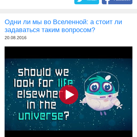
Одни ли мы во Вселенной: а стоит ли
задаваться таким вопросом?
20.08.2016