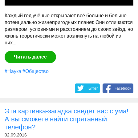
Каждый год учёные открывают всё больше и больше
потенциально жизнепригодных планет. Они отличаются
размером, условиями и расстоянием до своих звёзд, но
жизнь теоретически может возникнуть на любой из
них...
Читать далее
#Наука
#Общество
Twitter
Facebook
Эта картинка-загадка сведёт вас с ума!
А вы сможете найти спрятанный
телефон?
02.09.2016