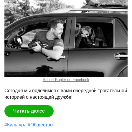
Robert Kugler on Facebook
Сегодня мы поделимся с вами очередной трогательной
историей о настоящей дружбе!
Читать далее
#Культура
#Общество