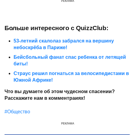
РЕКЛАМА
Больше интересного с QuizzClub:
53-летний скалолаз забрался на вершину
небоскрёба в Париже!
Бейсбольный фанат спас ребенка от летящей
биты!
Страус решил погнаться за велосипедистами в
Южной Африке!
Что вы думаете об этом чудесном спасении?
Расскажите нам в комментраиях!
#Общество
РЕКЛАМА