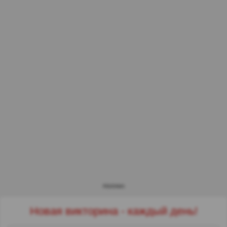
РЕКЛАМА
Новая викторина - каждый день!