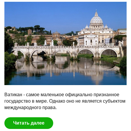
Ватикан - самое маленькое официально признанное
государство в мире. Однако оно не является субъектом
международного права.
Читать далее