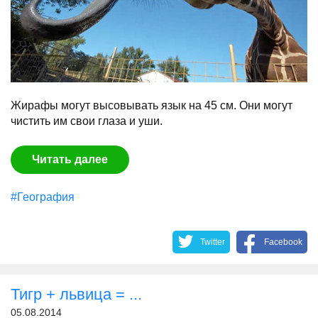
Жирафы могут высовывать язык на 45 см. Они могут
чистить им свои глаза и уши.
Читать далее
#География
Twitter
Facebook
Тигр + львица = ...
05.08.2014