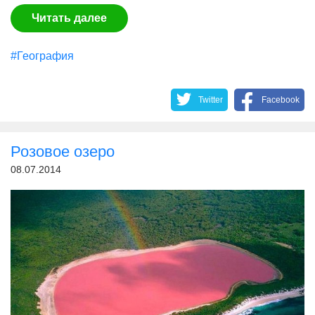
Читать далее
#География
Twitter
Facebook
Розовое озеро
08.07.2014