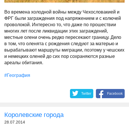
Во времена холодной войны между Чехословакией и
ФРГ были заграждения под напряжением и с колючей
проволокой. Интересно то, что даже по прошествии
многих лет после ликвидации этих заграждений,
местные олени очень редко пересекают границу. Дело
в том, что оленята с рождения следуют за матерью и
вырабатывают маршруты миграции, поэтому у чешских
и немецких оленей до сих пор сохраняются разные
ареалы обитания.
#География
Twitter
Facebook
Королевские города
28.07.2014