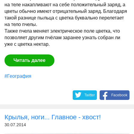
на теле накапливают на себе положительный заряд, а
цветы обычно имеют отрицательный заряд. Благодаря
такой разнице пыльца с цветка буквально перелетает
на тело пчелы.
Также пчела меняет электрическое поле цветка, что
позволяет другим пчёлам заранее узнать собран ли
уже с цветка нектар.
Читать далее
#География
Twitter
Facebook
Крылья, ноги... Главное - хвост!
30.07.2014