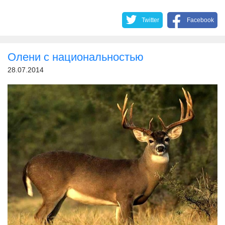
Twitter
Facebook
Олени с национальностью
28.07.2014