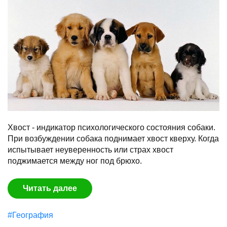
Хвост - индикатор психологического состояния собаки.
При возбуждении собака поднимает хвост кверху. Когда
испытывает неуверенность или страх хвост
поджимается между ног под брюхо.
Читать далее
#География