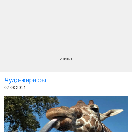
РЕКЛАМА
Чудо-жирафы
07.08.2014