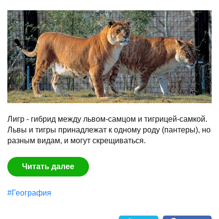
Лигр - гибрид между львом-самцом и тигрицей-самкой.
Львы и тигры принадлежат к одному роду (пантеры), но
разным видам, и могут скрещиваться.
Читать далее
#География