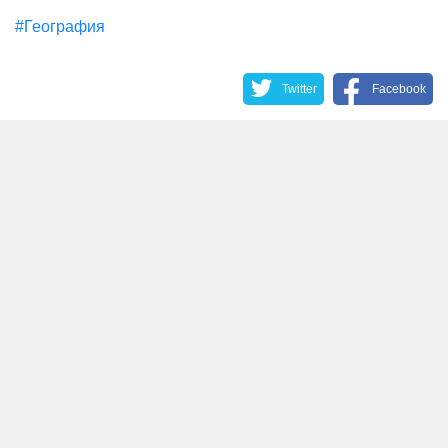
#География
Twitter
Facebook