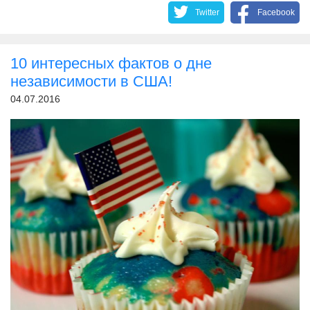
Twitter
Facebook
10 интересных фактов о дне
независимости в США!
04.07.2016