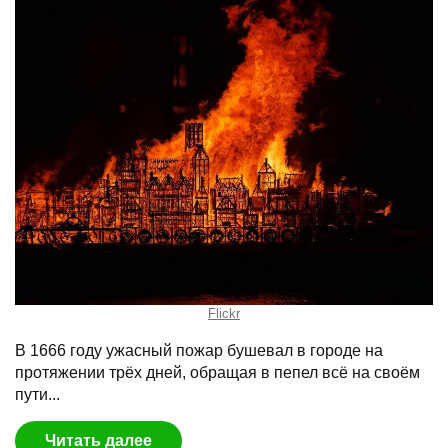
Flickr
В 1666 году ужасный пожар бушевал в городе на
протяжении трёх дней, обращая в пепел всё на своём
пути...
Читать далее