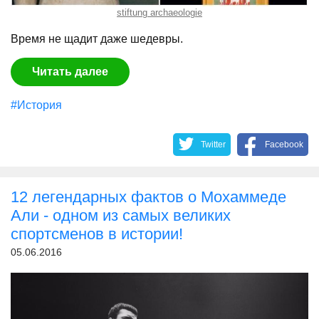
stiftung archaeologie
Время не щадит даже шедевры.
Читать далее
#История
Twitter
Facebook
12 легендарных фактов о Мохаммеде
Али - одном из самых великих
спортсменов в истории!
05.06.2016