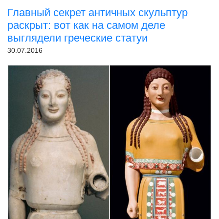
Главный секрет античных скульптур
раскрыт: вот как на самом деле
выглядели греческие статуи
30.07.2016