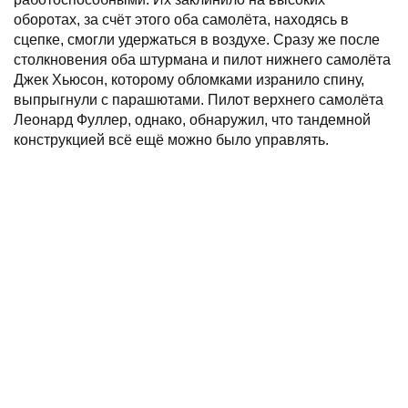
оборотах, за счёт этого оба самолёта, находясь в
сцепке, смогли удержаться в воздухе. Сразу же после
столкновения оба штурмана и пилот нижнего самолёта
Джек Хьюсон, которому обломками изранило спину,
выпрыгнули с парашютами. Пилот верхнего самолёта
Леонард Фуллер, однако, обнаружил, что тандемной
конструкцией всё ещё можно было управлять.