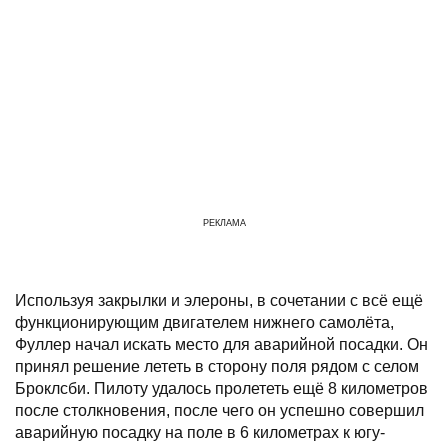
РЕКЛАМА
Используя закрылки и элероны, в сочетании с всё ещё
функционирующим двигателем нижнего самолёта,
Фуллер начал искать место для аварийной посадки. Он
принял решение лететь в сторону поля рядом с селом
Броклсби. Пилоту удалось пролететь ещё 8 километров
после столкновения, после чего он успешно совершил
аварийную посадку на поле в 6 километрах к югу-