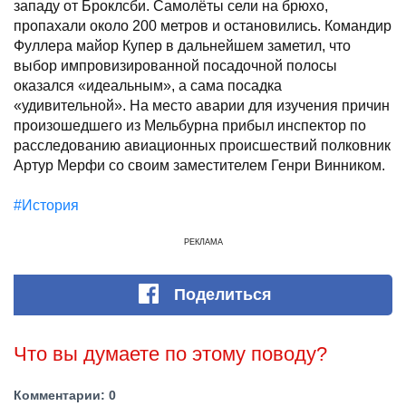
западу от Броклсби. Самолёты сели на брюхо,
пропахали около 200 метров и остановились. Командир
Фуллера майор Купер в дальнейшем заметил, что
выбор импровизированной посадочной полосы
оказался «идеальным», а сама посадка
«удивительной». На место аварии для изучения причин
произошедшего из Мельбурна прибыл инспектор по
расследованию авиационных происшествий полковник
Артур Мерфи со своим заместителем Генри Винником.
#История
РЕКЛАМА
Поделиться
Что вы думаете по этому поводу?
Комментарии: 0