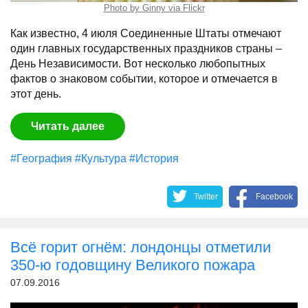
Photo by Ginny via Flickr
Как известно, 4 июля Соединенные Штаты отмечают
один главных государственных праздников страны –
День Независимости. Вот несколько любопытных
фактов о знаковом событии, которое и отмечается в
этот день.
Читать далее
#География
#Культура
#История
Twitter
Facebook
Всё горит огнём: лондонцы отметили
350-ю годовщину Великого пожара
07.09.2016