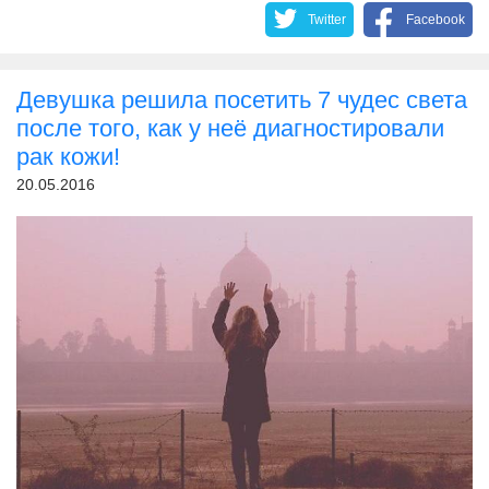
Twitter
Facebook
Девушка решила посетить 7 чудес света
после того, как у неё диагностировали
рак кожи!
20.05.2016