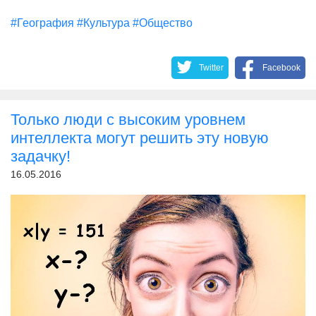
#География
#Культура
#Общество
Twitter
Facebook
Только люди с высоким уровнем
интеллекта могут решить эту новую
задачку!
16.05.2016