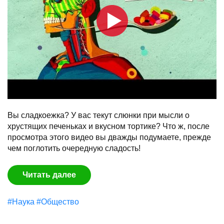
Вы сладкоежка? У вас текут слюнки при мысли о
хрустящих печеньках и вкусном тортике? Что ж, после
просмотра этого видео вы дважды подумаете, прежде
чем поглотить очередную сладость!
Читать далее
#Наука
#Общество