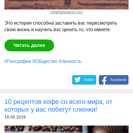
megthelegend.com
Это история способна заставить вас пересмотреть
свою жизнь и научить вас ценить то, что имеете.
Читать далее
#География
#Общество
#личность
Twitter
Facebook
10 рецептов кофе со всего мира, от
которых у вас побегут слюнки!
18.05.2016