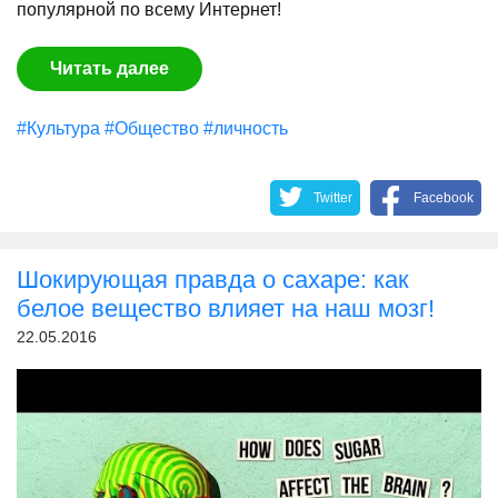
популярной по всему Интернет!
Читать далее
#Культура
#Общество
#личность
Twitter
Facebook
Шокирующая правда о сахаре: как
белое вещество влияет на наш мозг!
22.05.2016