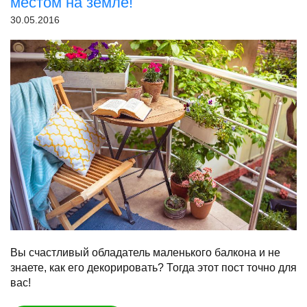
местом на земле!
30.05.2016
Вы счастливый обладатель маленького балкона и не
знаете, как его декорировать? Тогда этот пост точно для
вас!