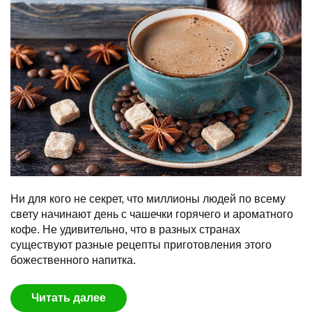
Ни для кого не секрет, что миллионы людей по всему
свету начинают день с чашечки горячего и ароматного
кофе. Не удивительно, что в разных странах
существуют разные рецепты приготовления этого
божественного напитка.
Читать далее