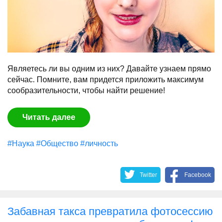
Являетесь ли вы одним из них? Давайте узнаем прямо
сейчас. Помните, вам придется приложить максимум
сообразительности, чтобы найти решение!
Читать далее
#Наука
#Общество
#личность
Twitter
Facebook
Забавная такса превратила фотосессию