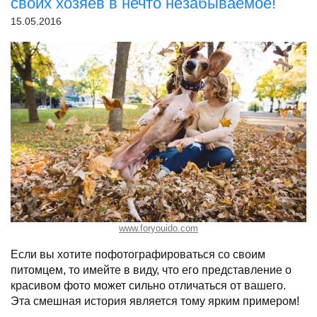
своих хозяев в нечто незабываемое!
15.05.2016
www.foryouido.com
Если вы хотите пофотографироваться со своим
питомцем, то имейте в виду, что его представление о
красивом фото может сильно отличаться от вашего.
Эта смешная история является тому ярким примером!