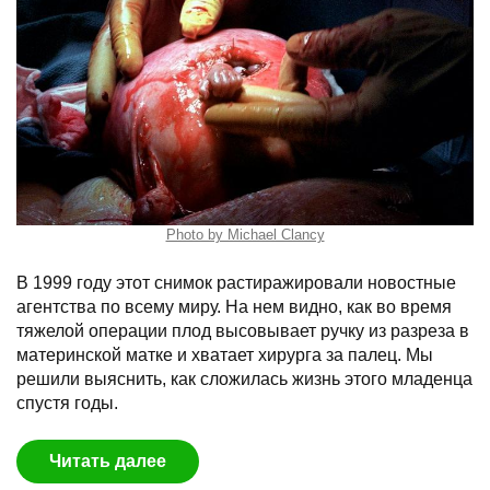
Photo by Michael Clancy
В 1999 году этот снимок растиражировали новостные
агентства по всему миру. На нем видно, как во время
тяжелой операции плод высовывает ручку из разреза в
материнской матке и хватает хирурга за палец. Мы
решили выяснить, как сложилась жизнь этого младенца
спустя годы.
Читать далее