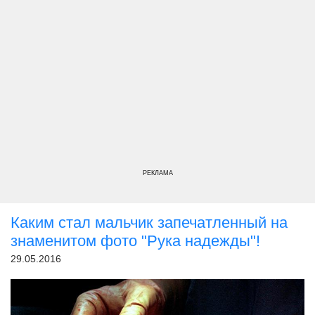
РЕКЛАМА
Каким стал мальчик запечатленный на
знаменитом фото "Рука надежды"!
29.05.2016