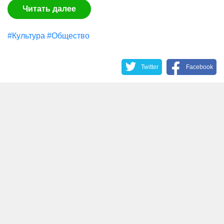
Читать далее
#Культура
#Общество
Twitter
Facebook