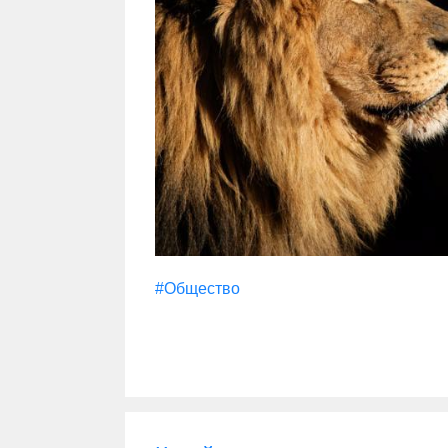
#Общество