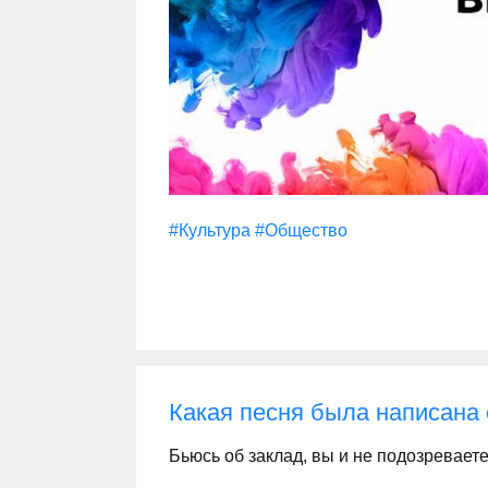
#Культура
#Общество
Какая песня была написана 
Бьюсь об заклад, вы и не подозреваете