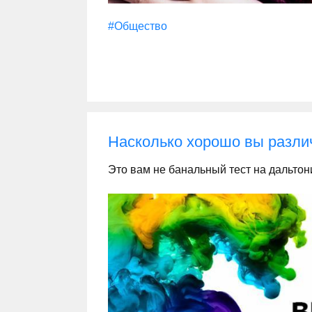
#Общество
Насколько хорошо вы разли
Это вам не банальный тест на дальтон