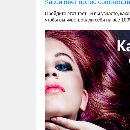
Какой цвет волос соответст
Пройдите этот тест - и вы узнаете, ка
чтобы вы чувствовали себя на все 100