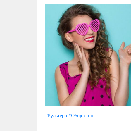
#Культура
#Общество