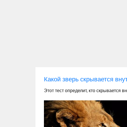
Какой зверь скрывается вну
Этот тест определит, кто скрывается вн