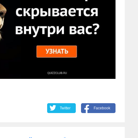
Twitter
Facebook