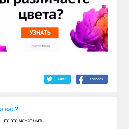
Twitter
Facebook
о вас?
, что это может быть.