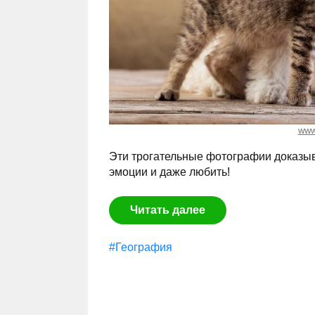
www
Эти трогательные фотографии доказы
эмоции и даже любить!
Читать далее
#География