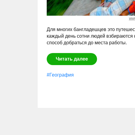
ww
Для многих бангладешцев это путешес
каждый день сотни людей взбираются 
способ добраться до места работы.
Читать далее
#География